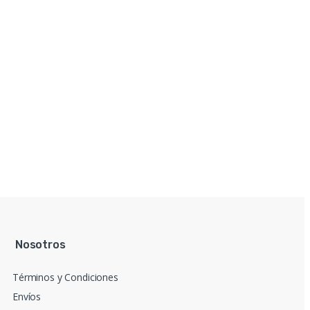
Nosotros
Términos y Condiciones
Envíos