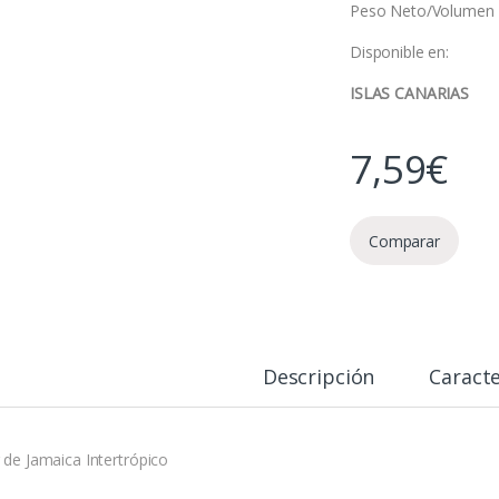
Peso Neto/Volumen 
Disponible en:
ISLAS CANARIAS
7,59
€
Comparar
Descripción
Caracte
r de Jamaica Intertrópico