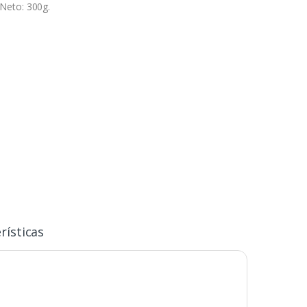
Neto: 300g.
rísticas