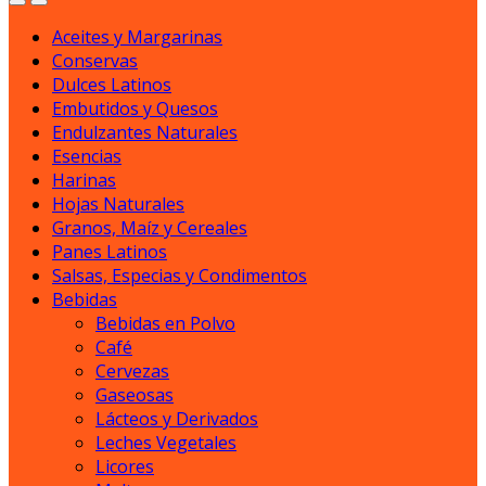
Aceites y Margarinas
Conservas
Dulces Latinos
Embutidos y Quesos
Endulzantes Naturales
Esencias
Harinas
Hojas Naturales
Granos, Maíz y Cereales
Panes Latinos
Salsas, Especias y Condimentos
Bebidas
Bebidas en Polvo
Café
Cervezas
Gaseosas
Lácteos y Derivados
Leches Vegetales
Licores