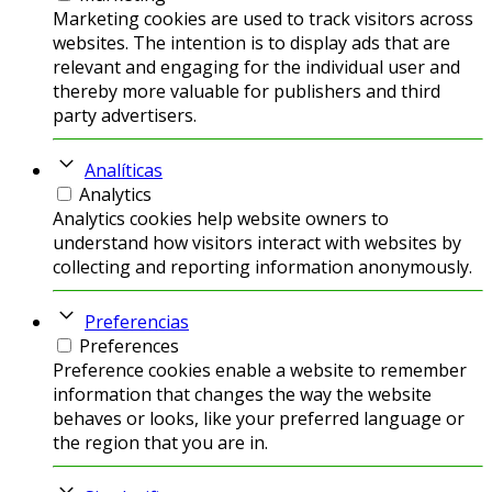
Marketing cookies are used to track visitors across
websites. The intention is to display ads that are
relevant and engaging for the individual user and
thereby more valuable for publishers and third
party advertisers.
Analíticas
Analytics
Analytics cookies help website owners to
understand how visitors interact with websites by
collecting and reporting information anonymously.
Preferencias
Preferences
Preference cookies enable a website to remember
information that changes the way the website
behaves or looks, like your preferred language or
the region that you are in.