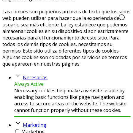
info@caprichoslatinos.com
Las cookies son pequeños archivos de texto que los sitios
web pueden utilizar para hacer que la experiencia del
usuario sea más eficiente. La ley establece que podemos
almacenar cookies en su dispositivo si son estrictamente
necesarias para el funcionamiento de este sitio. Para
todos los demás tipos de cookies, necesitamos su
permiso. Este sitio utiliza diferentes tipos de cookies.
Algunas cookies son colocadas por servicios de terceros
que aparecen en nuestras páginas.
Necesarias
Always Active
Necessary cookies help make a website usable by
enabling basic functions like page navigation and
access to secure areas of the website. The website
cannot function properly without these cookies.
Marketing
Marketing