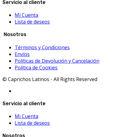
Servicio al cliente
Mi Cuenta
Lista de deseos
Nosotros
Términos y Condiciones
Envíos
Políticas de Devolución y Cancelación
Política de Cookies
© Caprichos Latinos - All Rights Reserved
Servicio al cliente
Mi Cuenta
Lista de deseos
Nosotros