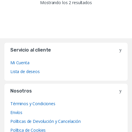
Ordenado por popula
Mostrando los 2 resultados
Servicio al cliente
Mi Cuenta
Lista de deseos
Nosotros
Términos y Condiciones
Envíos
Políticas de Devolución y Cancelación
Política de Cookies