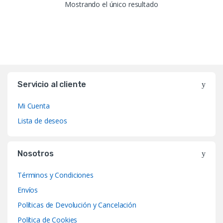
Mostrando el único resultado
Servicio al cliente
Mi Cuenta
Lista de deseos
Nosotros
Términos y Condiciones
Envíos
Políticas de Devolución y Cancelación
Política de Cookies