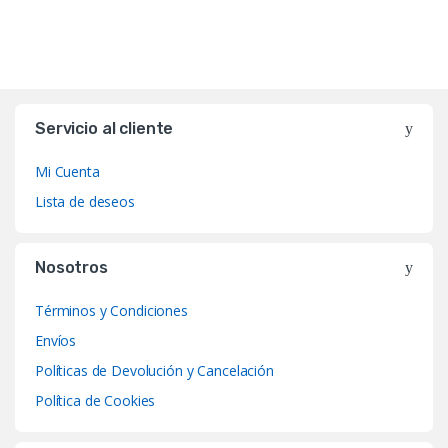
Servicio al cliente
Mi Cuenta
Lista de deseos
Nosotros
Términos y Condiciones
Envíos
Políticas de Devolución y Cancelación
Política de Cookies