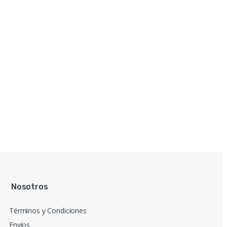
Nosotros
Términos y Condiciones
Envíos