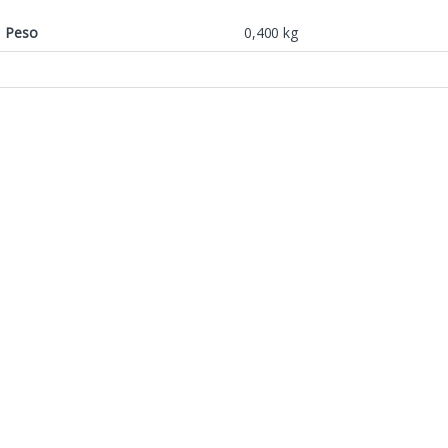
Peso
0,400 kg