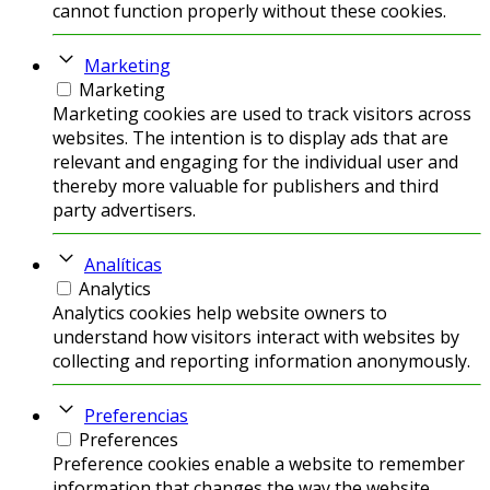
cannot function properly without these cookies.
Marketing
Marketing
Marketing cookies are used to track visitors across
websites. The intention is to display ads that are
relevant and engaging for the individual user and
thereby more valuable for publishers and third
party advertisers.
Analíticas
Analytics
Analytics cookies help website owners to
understand how visitors interact with websites by
collecting and reporting information anonymously.
Preferencias
Preferences
Preference cookies enable a website to remember
information that changes the way the website