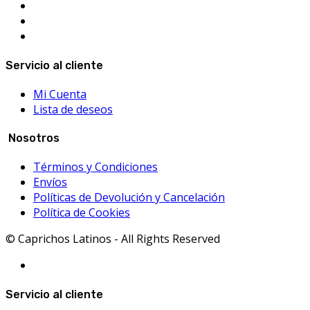
Servicio al cliente
Mi Cuenta
Lista de deseos
Nosotros
Términos y Condiciones
Envíos
Políticas de Devolución y Cancelación
Política de Cookies
© Caprichos Latinos - All Rights Reserved
Servicio al cliente