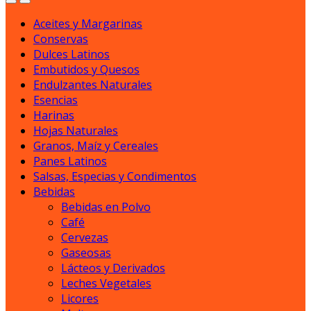
Aceites y Margarinas
Conservas
Dulces Latinos
Embutidos y Quesos
Endulzantes Naturales
Esencias
Harinas
Hojas Naturales
Granos, Maíz y Cereales
Panes Latinos
Salsas, Especias y Condimentos
Bebidas
Bebidas en Polvo
Café
Cervezas
Gaseosas
Lácteos y Derivados
Leches Vegetales
Licores