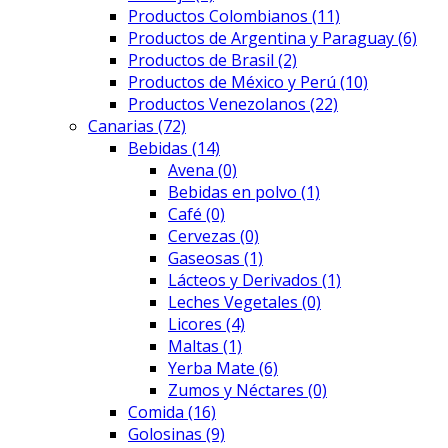
Productos Colombianos
(11)
Productos de Argentina y Paraguay
(6)
Productos de Brasil
(2)
Productos de México y Perú
(10)
Productos Venezolanos
(22)
Canarias
(72)
Bebidas
(14)
Avena
(0)
Bebidas en polvo
(1)
Café
(0)
Cervezas
(0)
Gaseosas
(1)
Lácteos y Derivados
(1)
Leches Vegetales
(0)
Licores
(4)
Maltas
(1)
Yerba Mate
(6)
Zumos y Néctares
(0)
Comida
(16)
Golosinas
(9)