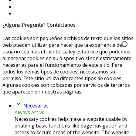
¿Alguna Pregunta? Contáctanos!
654020040
info@caprichoslatinos.com
Las cookies son pequeños archivos de texto que los sitios
web pueden utilizar para hacer que la experiencia del
usuario sea más eficiente. La ley establece que podemos
almacenar cookies en su dispositivo si son estrictamente
necesarias para el funcionamiento de este sitio. Para
todos los demás tipos de cookies, necesitamos su
permiso. Este sitio utiliza diferentes tipos de cookies.
Algunas cookies son colocadas por servicios de terceros
que aparecen en nuestras páginas.
Necesarias
Always Active
Necessary cookies help make a website usable by
enabling basic functions like page navigation and
access to secure areas of the website. The website