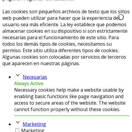
info@caprichoslatinos.com
Las cookies son pequeños archivos de texto que los sitios
web pueden utilizar para hacer que la experiencia del
usuario sea más eficiente. La ley establece que podemos
almacenar cookies en su dispositivo si son estrictamente
necesarias para el funcionamiento de este sitio. Para
todos los demás tipos de cookies, necesitamos su
permiso. Este sitio utiliza diferentes tipos de cookies.
Algunas cookies son colocadas por servicios de terceros
que aparecen en nuestras páginas.
Necesarias
Always Active
Necessary cookies help make a website usable by
enabling basic functions like page navigation and
access to secure areas of the website. The website
cannot function properly without these cookies.
Marketing
Marketing