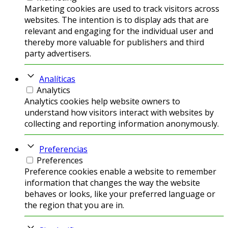
Marketing cookies are used to track visitors across
websites. The intention is to display ads that are
relevant and engaging for the individual user and
thereby more valuable for publishers and third
party advertisers.
Analíticas
Analytics
Analytics cookies help website owners to
understand how visitors interact with websites by
collecting and reporting information anonymously.
Preferencias
Preferences
Preference cookies enable a website to remember
information that changes the way the website
behaves or looks, like your preferred language or
the region that you are in.