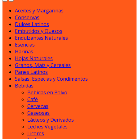
Aceites y Margarinas
Conservas
Dulces Latinos
Embutidos y Quesos
Endulzantes Naturales
Esencias
Harinas
Hojas Naturales
Granos, Maíz y Cereales
Panes Latinos
Salsas, Especias y Condimentos
Bebidas
Bebidas en Polvo
Café
Cervezas
Gaseosas
Lácteos y Derivados
Leches Vegetales
Licores