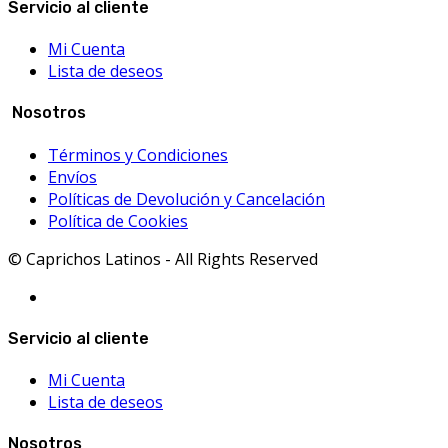
Servicio al cliente
Mi Cuenta
Lista de deseos
Nosotros
Términos y Condiciones
Envíos
Políticas de Devolución y Cancelación
Política de Cookies
© Caprichos Latinos - All Rights Reserved
Servicio al cliente
Mi Cuenta
Lista de deseos
Nosotros