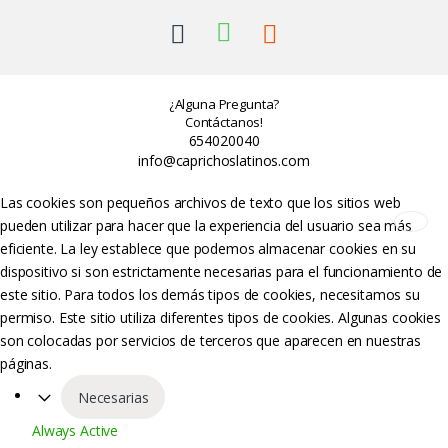
¿Alguna Pregunta?
Contáctanos!
654020040
info@caprichoslatinos.com
Las cookies son pequeños archivos de texto que los sitios web
pueden utilizar para hacer que la experiencia del usuario sea más
eficiente. La ley establece que podemos almacenar cookies en su
dispositivo si son estrictamente necesarias para el funcionamiento de
este sitio. Para todos los demás tipos de cookies, necesitamos su
permiso. Este sitio utiliza diferentes tipos de cookies. Algunas cookies
son colocadas por servicios de terceros que aparecen en nuestras
páginas.
Necesarias
Always Active