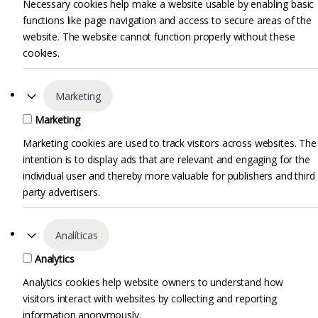
Necessary cookies help make a website usable by enabling basic
functions like page navigation and access to secure areas of the
website. The website cannot function properly without these
cookies.
Marketing
Marketing
Marketing cookies are used to track visitors across websites. The
intention is to display ads that are relevant and engaging for the
individual user and thereby more valuable for publishers and third
party advertisers.
Analíticas
Analytics
Analytics cookies help website owners to understand how
visitors interact with websites by collecting and reporting
information anonymously.