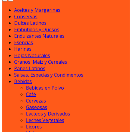
Aceites y Margarinas
Conservas
Dulces Latinos
Embutidos y Quesos
Endulzantes Naturales
Esencias
Harinas
Hojas Naturales
Granos, Maíz y Cereales
Panes Latinos
Salsas, Especias y Condimentos
Bebidas
Bebidas en Polvo
Café
Cervezas
Gaseosas
Lácteos y Derivados
Leches Vegetales
Licores