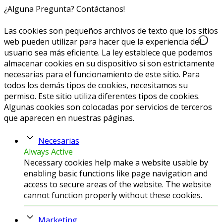
¿Alguna Pregunta? Contáctanos!
654020040
info@caprichoslatinos.com
Las cookies son pequeños archivos de texto que los sitios
web pueden utilizar para hacer que la experiencia del
usuario sea más eficiente. La ley establece que podemos
almacenar cookies en su dispositivo si son estrictamente
necesarias para el funcionamiento de este sitio. Para
todos los demás tipos de cookies, necesitamos su
permiso. Este sitio utiliza diferentes tipos de cookies.
Algunas cookies son colocadas por servicios de terceros
que aparecen en nuestras páginas.
Necesarias
Always Active
Necessary cookies help make a website usable by
enabling basic functions like page navigation and
access to secure areas of the website. The website
cannot function properly without these cookies.
Marketing