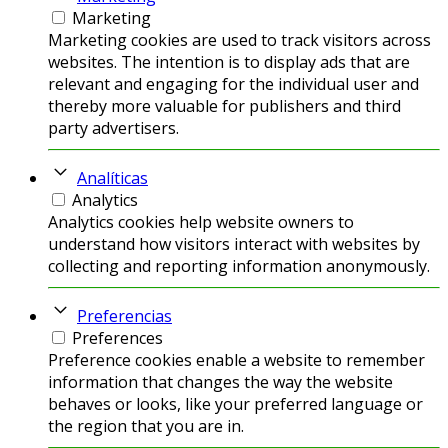
Marketing
Marketing cookies are used to track visitors across
websites. The intention is to display ads that are
relevant and engaging for the individual user and
thereby more valuable for publishers and third
party advertisers.
Analíticas
Analytics
Analytics cookies help website owners to
understand how visitors interact with websites by
collecting and reporting information anonymously.
Preferencias
Preferences
Preference cookies enable a website to remember
information that changes the way the website
behaves or looks, like your preferred language or
the region that you are in.