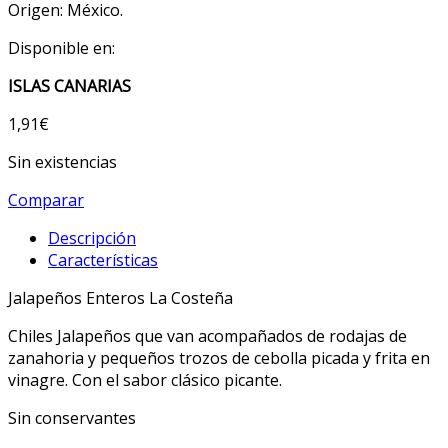
Origen: México.
Disponible en:
ISLAS CANARIAS
1,91
€
Sin existencias
Comparar
Descripción
Características
Jalapeños Enteros La Costeña
Chiles Jalapeños que van acompañados de rodajas de
zanahoria y pequeños trozos de cebolla picada y frita en
vinagre. Con el sabor clásico picante.
Sin conservantes