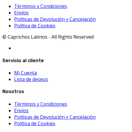
Términos y Condiciones
Envíos
Políticas de Devolución y Cancelación
Política de Cookies
© Caprichos Latinos - All Rights Reserved
Servicio al cliente
Mi Cuenta
Lista de deseos
Nosotros
Términos y Condiciones
Envíos
Políticas de Devolución y Cancelación
Política de Cookies