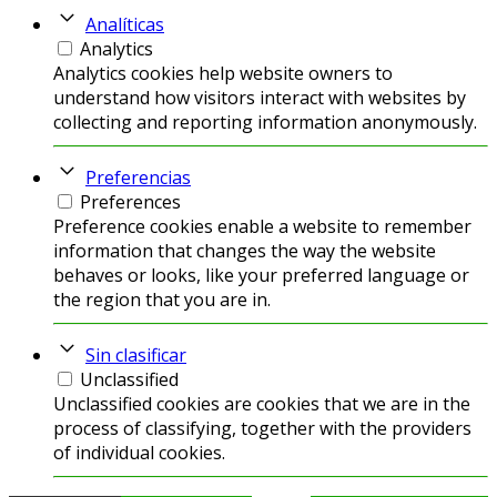
Analíticas
Analytics
Analytics cookies help website owners to
understand how visitors interact with websites by
collecting and reporting information anonymously.
Preferencias
Preferences
Preference cookies enable a website to remember
information that changes the way the website
behaves or looks, like your preferred language or
the region that you are in.
Sin clasificar
Unclassified
Unclassified cookies are cookies that we are in the
process of classifying, together with the providers
of individual cookies.