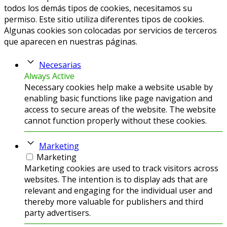
todos los demás tipos de cookies, necesitamos su
permiso. Este sitio utiliza diferentes tipos de cookies.
Algunas cookies son colocadas por servicios de terceros
que aparecen en nuestras páginas.
Necesarias
Always Active
Necessary cookies help make a website usable by
enabling basic functions like page navigation and
access to secure areas of the website. The website
cannot function properly without these cookies.
Marketing
Marketing
Marketing cookies are used to track visitors across
websites. The intention is to display ads that are
relevant and engaging for the individual user and
thereby more valuable for publishers and third
party advertisers.