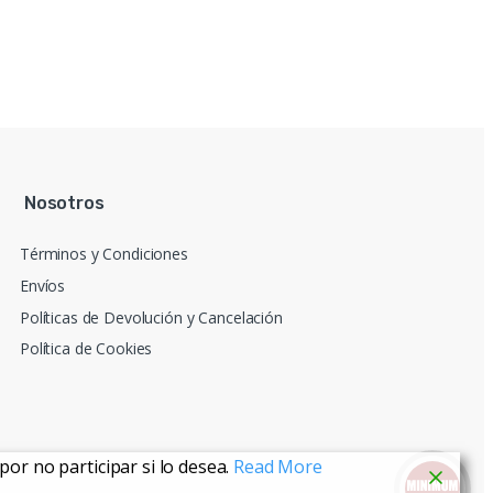
Nosotros
Términos y Condiciones
Envíos
Políticas de Devolución y Cancelación
Política de Cookies
or no participar si lo desea.
Read More