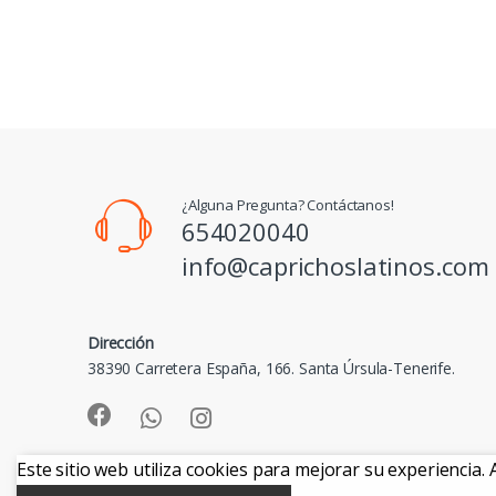
¿Alguna Pregunta? Contáctanos!
654020040
info@caprichoslatinos.com
Dirección
38390 Carretera España, 166. Santa Úrsula-Tenerife.
Este sitio web utiliza cookies para mejorar su experiencia