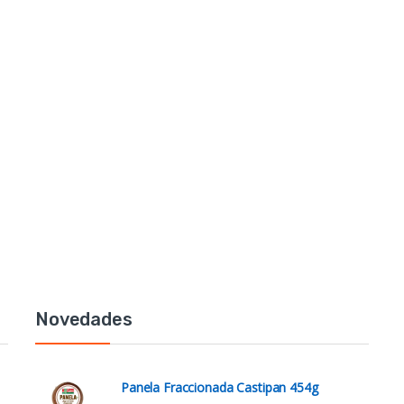
Novedades
Panela Fraccionada Castipan 454g