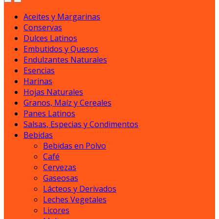
Aceites y Margarinas
Conservas
Dulces Latinos
Embutidos y Quesos
Endulzantes Naturales
Esencias
Harinas
Hojas Naturales
Granos, Maíz y Cereales
Panes Latinos
Salsas, Especias y Condimentos
Bebidas
Bebidas en Polvo
Café
Cervezas
Gaseosas
Lácteos y Derivados
Leches Vegetales
Licores