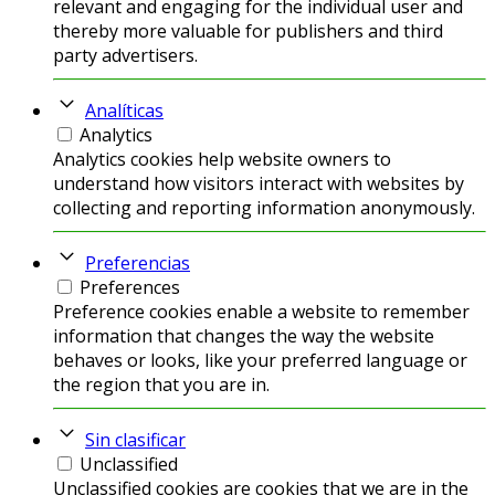
relevant and engaging for the individual user and
thereby more valuable for publishers and third
party advertisers.
Analíticas
Analytics
Analytics cookies help website owners to
understand how visitors interact with websites by
collecting and reporting information anonymously.
Preferencias
Preferences
Preference cookies enable a website to remember
information that changes the way the website
behaves or looks, like your preferred language or
the region that you are in.
Sin clasificar
Unclassified
Unclassified cookies are cookies that we are in the