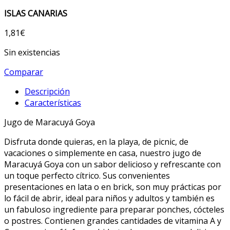
ISLAS CANARIAS
1,81
€
Sin existencias
Comparar
Descripción
Características
Jugo de Maracuyá Goya
Disfruta donde quieras, en la playa, de picnic, de
vacaciones o simplemente en casa, nuestro jugo de
Maracuyá Goya con un sabor delicioso y refrescante con
un toque perfecto cítrico. Sus convenientes
presentaciones en lata o en brick, son muy prácticas por
lo fácil de abrir, ideal para niños y adultos y también es
un fabuloso ingrediente para preparar ponches, cócteles
o postres. Contienen grandes cantidades de vitamina A y