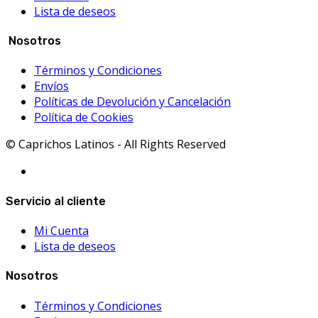
Lista de deseos
Nosotros
Términos y Condiciones
Envíos
Políticas de Devolución y Cancelación
Política de Cookies
© Caprichos Latinos - All Rights Reserved
Servicio al cliente
Mi Cuenta
Lista de deseos
Nosotros
Términos y Condiciones