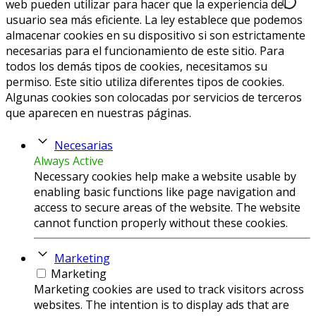
web pueden utilizar para hacer que la experiencia del
usuario sea más eficiente. La ley establece que podemos
almacenar cookies en su dispositivo si son estrictamente
necesarias para el funcionamiento de este sitio. Para
todos los demás tipos de cookies, necesitamos su
permiso. Este sitio utiliza diferentes tipos de cookies.
Algunas cookies son colocadas por servicios de terceros
que aparecen en nuestras páginas.
Necesarias
Always Active
Necessary cookies help make a website usable by
enabling basic functions like page navigation and
access to secure areas of the website. The website
cannot function properly without these cookies.
Marketing
Marketing
Marketing cookies are used to track visitors across
websites. The intention is to display ads that are