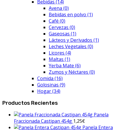
Bebidas
(14)
Avena
(0)
Bebidas en polvo
(1)
Café
(0)
Cervezas
(0)
Gaseosas
(1)
Lácteos y Derivados
(1)
Leches Vegetales
(0)
Licores
(4)
Maltas
(1)
Yerba Mate
(6)
Zumos y Néctares
(0)
Comida
(16)
Golosinas
(9)
Hogar
(34)
Productos Recientes
Panela
Fraccionada Castipan 454g
1,25
€
Panela Entera