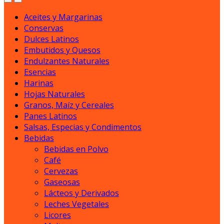
Aceites y Margarinas
Conservas
Dulces Latinos
Embutidos y Quesos
Endulzantes Naturales
Esencias
Harinas
Hojas Naturales
Granos, Maíz y Cereales
Panes Latinos
Salsas, Especias y Condimentos
Bebidas
Bebidas en Polvo
Café
Cervezas
Gaseosas
Lácteos y Derivados
Leches Vegetales
Licores