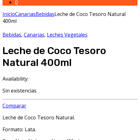
0
Inicio
Canarias
Bebidas
Leche de Coco Tesoro Natural
400ml
Bebidas
,
Canarias
,
Leches Vegetales
Leche de Coco Tesoro
Natural 400ml
Availability:
Sin existencias
Comparar
Leche de Coco Tesoro Natural.
Formato: Lata.