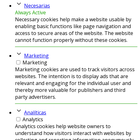
Necesarias
Always Active
Necessary cookies help make a website usable by
enabling basic functions like page navigation and
access to secure areas of the website. The website
cannot function properly without these cookies.
Marketing
Marketing
Marketing cookies are used to track visitors across
websites. The intention is to display ads that are
relevant and engaging for the individual user and
thereby more valuable for publishers and third
party advertisers.
Analíticas
Analytics
Analytics cookies help website owners to
understand how visitors interact with websites by