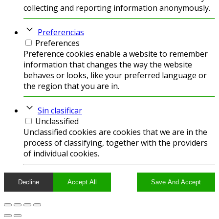
collecting and reporting information anonymously.
Preferencias
Preferences
Preference cookies enable a website to remember
information that changes the way the website
behaves or looks, like your preferred language or
the region that you are in.
Sin clasificar
Unclassified
Unclassified cookies are cookies that we are in the
process of classifying, together with the providers
of individual cookies.
Decline
Accept All
Save And Accept