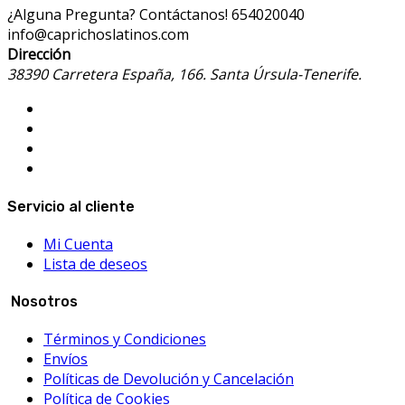
¿Alguna Pregunta? Contáctanos!
654020040
info@caprichoslatinos.com
Dirección
38390 Carretera España, 166. Santa Úrsula-Tenerife.
Servicio al cliente
Mi Cuenta
Lista de deseos
Nosotros
Términos y Condiciones
Envíos
Políticas de Devolución y Cancelación
Política de Cookies