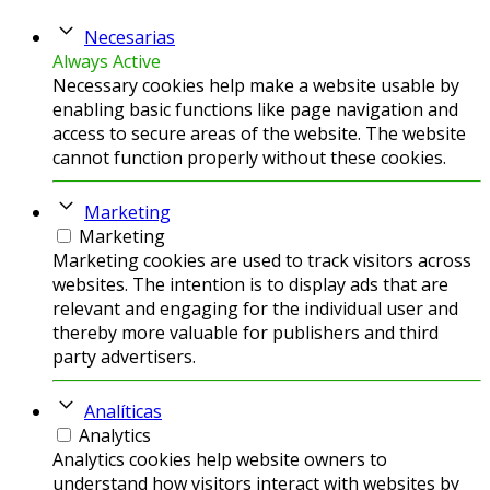
Necesarias
Always Active
Necessary cookies help make a website usable by
enabling basic functions like page navigation and
access to secure areas of the website. The website
cannot function properly without these cookies.
Marketing
Marketing
Marketing cookies are used to track visitors across
websites. The intention is to display ads that are
relevant and engaging for the individual user and
thereby more valuable for publishers and third
party advertisers.
Analíticas
Analytics
Analytics cookies help website owners to
understand how visitors interact with websites by