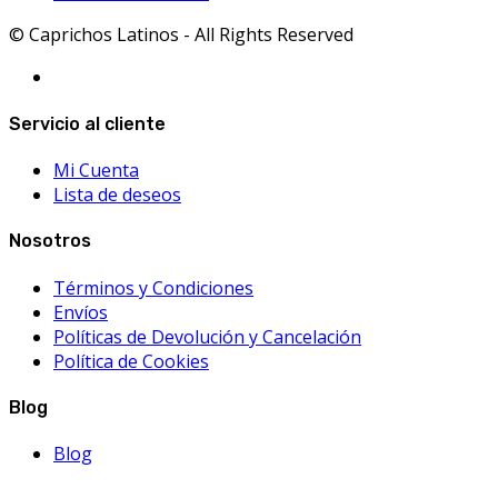
© Caprichos Latinos - All Rights Reserved
Servicio al cliente
Mi Cuenta
Lista de deseos
Nosotros
Términos y Condiciones
Envíos
Políticas de Devolución y Cancelación
Política de Cookies
Blog
Blog