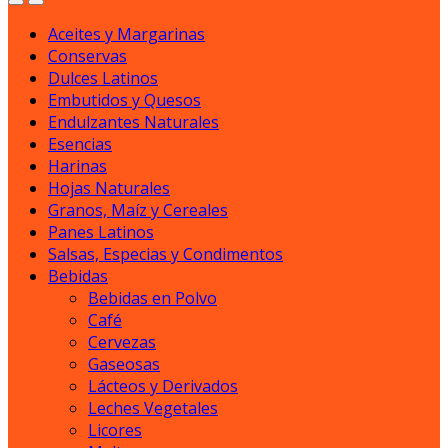
Aceites y Margarinas
Conservas
Dulces Latinos
Embutidos y Quesos
Endulzantes Naturales
Esencias
Harinas
Hojas Naturales
Granos, Maíz y Cereales
Panes Latinos
Salsas, Especias y Condimentos
Bebidas
Bebidas en Polvo
Café
Cervezas
Gaseosas
Lácteos y Derivados
Leches Vegetales
Licores