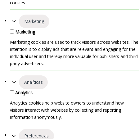
cookies.
Marketing
Marketing
Marketing cookies are used to track visitors across websites. The
intention is to display ads that are relevant and engaging for the
individual user and thereby more valuable for publishers and third
party advertisers.
Analíticas
Analytics
Analytics cookies help website owners to understand how
visitors interact with websites by collecting and reporting
information anonymously.
Preferencias