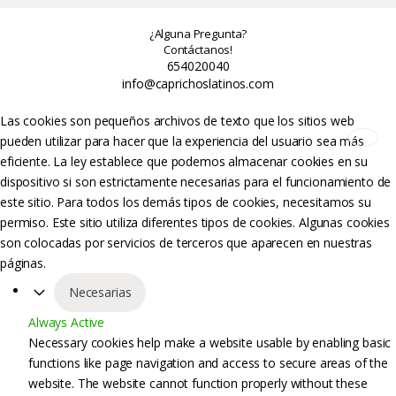
¿Alguna Pregunta?
Contáctanos!
654020040
info@caprichoslatinos.com
Las cookies son pequeños archivos de texto que los sitios web
pueden utilizar para hacer que la experiencia del usuario sea más
eficiente. La ley establece que podemos almacenar cookies en su
dispositivo si son estrictamente necesarias para el funcionamiento de
este sitio. Para todos los demás tipos de cookies, necesitamos su
permiso. Este sitio utiliza diferentes tipos de cookies. Algunas cookies
son colocadas por servicios de terceros que aparecen en nuestras
páginas.
Necesarias
Always Active
Necessary cookies help make a website usable by enabling basic
functions like page navigation and access to secure areas of the
website. The website cannot function properly without these