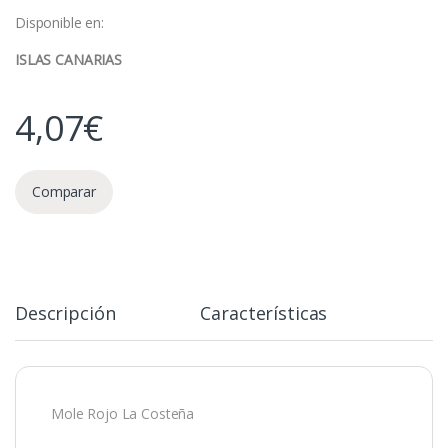
Disponible en:
ISLAS CANARIAS
4,07
€
Comparar
Descripción
Características
Mole Rojo La Costeña