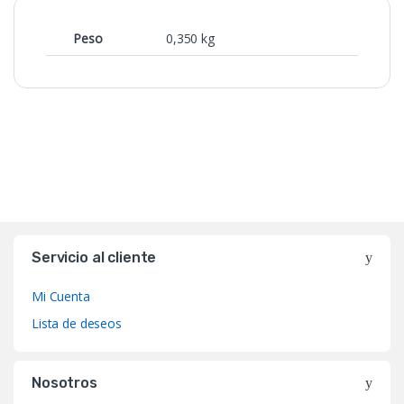
Peso
0,350 kg
Servicio al cliente
Mi Cuenta
Lista de deseos
Nosotros