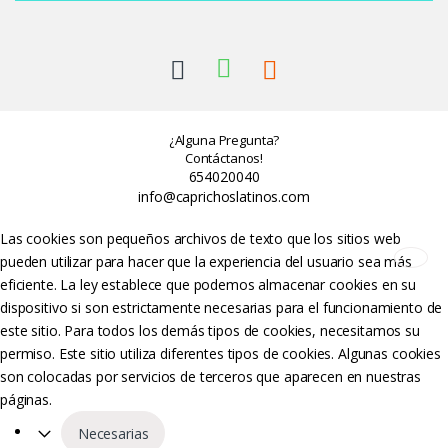
¿Alguna Pregunta?
Contáctanos!
654020040
info@caprichoslatinos.com
Las cookies son pequeños archivos de texto que los sitios web
pueden utilizar para hacer que la experiencia del usuario sea más
eficiente. La ley establece que podemos almacenar cookies en su
dispositivo si son estrictamente necesarias para el funcionamiento de
este sitio. Para todos los demás tipos de cookies, necesitamos su
permiso. Este sitio utiliza diferentes tipos de cookies. Algunas cookies
son colocadas por servicios de terceros que aparecen en nuestras
páginas.
Necesarias