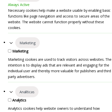
Always Active
Necessary cookies help make a website usable by enabling basic
functions like page navigation and access to secure areas of the
website. The website cannot function properly without these
cookies.
Marketing
Marketing
Marketing cookies are used to track visitors across websites. The
intention is to display ads that are relevant and engaging for the
individual user and thereby more valuable for publishers and third
party advertisers.
Analíticas
Analytics
Analytics cookies help website owners to understand how