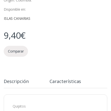
Origen: Colombia.
Disponible en:
ISLAS CANARIAS
9,40
€
Comparar
Descripción
Características
Quipitos