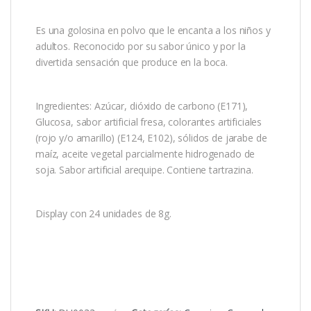
Es una golosina en polvo que le encanta a los niños y
adultos. Reconocido por su sabor único y por la
divertida sensación que produce en la boca.
Ingredientes: Azúcar, dióxido de carbono (E171),
Glucosa, sabor artificial fresa, colorantes artificiales
(rojo y/o amarillo) (E124, E102), sólidos de jarabe de
maíz, aceite vegetal parcialmente hidrogenado de
soja. Sabor artificial arequipe. Contiene tartrazina.
Display con 24 unidades de 8g.