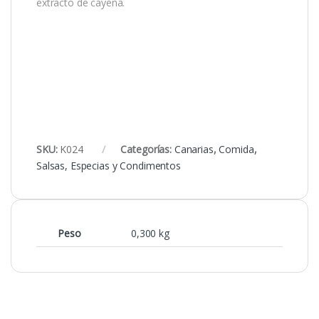
extracto de cayena.
SKU:
K024
Categorías:
Canarias
,
Comida
,
Salsas, Especias y Condimentos
Peso
0,300 kg