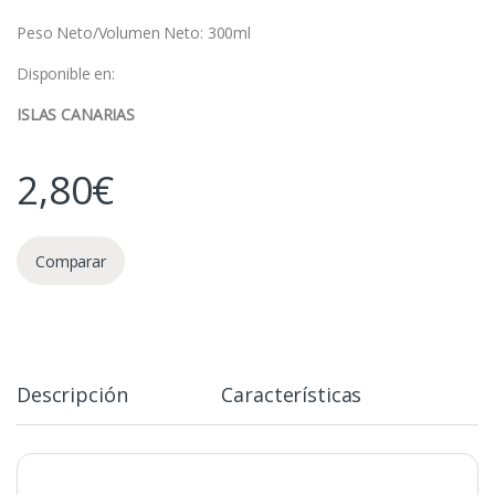
Peso Neto/Volumen Neto: 300ml
Disponible en:
ISLAS CANARIAS
2,80
€
Comparar
Descripción
Características