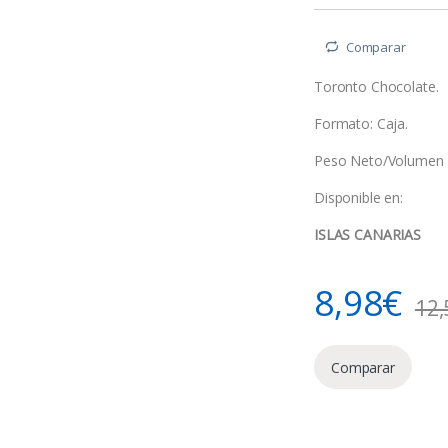
Comparar
Toronto Chocolate.
Formato: Caja.
Peso Neto/Volumen 
Disponible en:
ISLAS CANARIAS
8,98
€
12,
Comparar