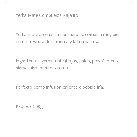
Yerba Mate Compuesta Pajarito
Yerba mate aromática con hierbas, combina muy bien
con la frescura de la menta y la hierba luisa
Ingredientes: yerba mate (hojas, palos, polvo), menta,
hierba luisa, burrito, aroma.
Perfecto como infusión caliente o bebida fría.
Paquete 500g.