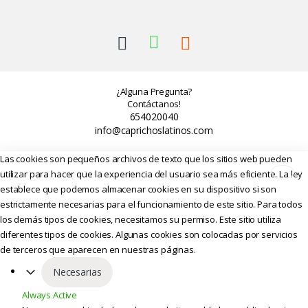
¿Alguna Pregunta?
Contáctanos!
654020040
info@caprichoslatinos.com
Las cookies son pequeños archivos de texto que los sitios web pueden
utilizar para hacer que la experiencia del usuario sea más eficiente. La ley
establece que podemos almacenar cookies en su dispositivo si son
estrictamente necesarias para el funcionamiento de este sitio. Para todos
los demás tipos de cookies, necesitamos su permiso. Este sitio utiliza
diferentes tipos de cookies. Algunas cookies son colocadas por servicios
de terceros que aparecen en nuestras páginas.
Necesarias
Always Active