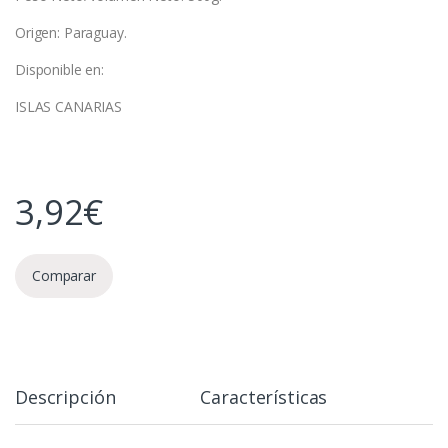
Origen: Paraguay.
Disponible en:
ISLAS CANARIAS
3,92
€
Comparar
Descripción
Características