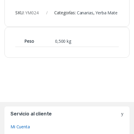
SKU:
YM024
Categorías:
Canarias
,
Yerba Mate
Peso
0,500 kg
Servicio al cliente
Mi Cuenta