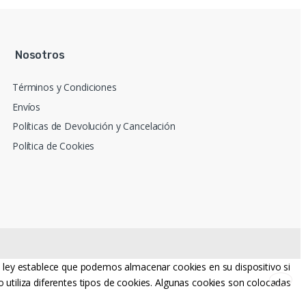
Nosotros
Términos y Condiciones
Envíos
Políticas de Devolución y Cancelación
Política de Cookies
La ley establece que podemos almacenar cookies en su dispositivo si
 utiliza diferentes tipos de cookies. Algunas cookies son colocadas