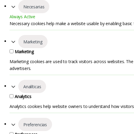
Necesarias
Always Active
Necessary cookies help make a website usable by enabling basic f
Marketing
Marketing
Marketing cookies are used to track visitors across websites. The 
advertisers.
Analíticas
Analytics
Analytics cookies help website owners to understand how visitors
Preferencias