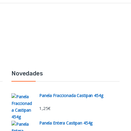
Novedades
Panela Fraccionada Castipan 454g
1,25
€
Panela Entera Castipan 454g