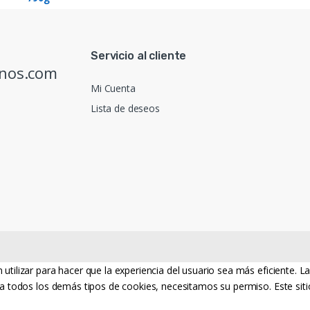
Servicio al cliente
inos.com
Mi Cuenta
Lista de deseos
utilizar para hacer que la experiencia del usuario sea más eficiente. 
a todos los demás tipos de cookies, necesitamos su permiso. Este sitio