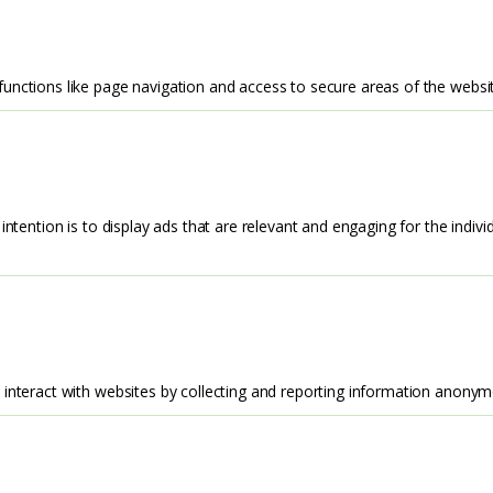
unctions like page navigation and access to secure areas of the websi
intention is to display ads that are relevant and engaging for the indiv
 interact with websites by collecting and reporting information anonym