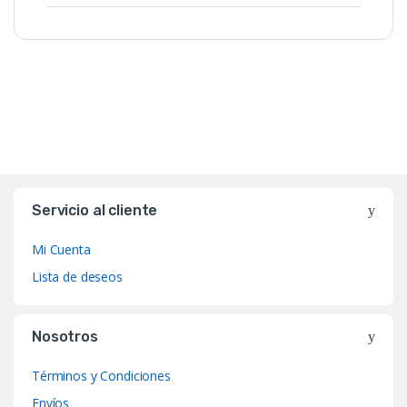
Servicio al cliente
Mi Cuenta
Lista de deseos
Nosotros
Términos y Condiciones
Envíos