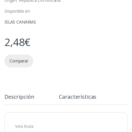
Origen: República Dominicana.
Disponible en:
ISLAS CANARIAS
2,48
€
Comparar
Descripción
Características
Vela Ruda