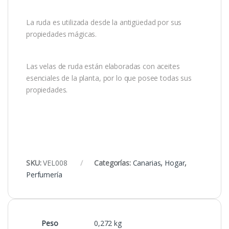
La ruda es utilizada desde la antigüedad por sus
propiedades mágicas.
Las velas de ruda están elaboradas con aceites
esenciales de la planta, por lo que posee todas sus
propiedades.
SKU:
VEL008
Categorías:
Canarias
,
Hogar
,
Perfumería
Peso
0,272 kg