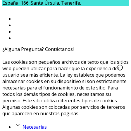
España, 166. Santa Úrsula. Tenerife.
¿Alguna Pregunta? Contáctanos!
654020040
info@caprichoslatinos.com
Las cookies son pequeños archivos de texto que los sitios
web pueden utilizar para hacer que la experiencia del
usuario sea más eficiente. La ley establece que podemos
almacenar cookies en su dispositivo si son estrictamente
necesarias para el funcionamiento de este sitio. Para
todos los demás tipos de cookies, necesitamos su
permiso. Este sitio utiliza diferentes tipos de cookies.
Algunas cookies son colocadas por servicios de terceros
que aparecen en nuestras páginas.
Necesarias