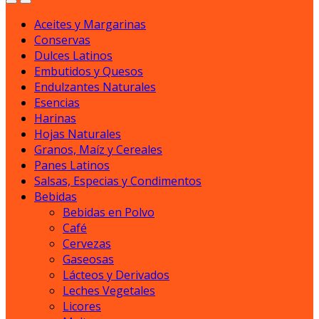
Aceites y Margarinas
Conservas
Dulces Latinos
Embutidos y Quesos
Endulzantes Naturales
Esencias
Harinas
Hojas Naturales
Granos, Maíz y Cereales
Panes Latinos
Salsas, Especias y Condimentos
Bebidas
Bebidas en Polvo
Café
Cervezas
Gaseosas
Lácteos y Derivados
Leches Vegetales
Licores