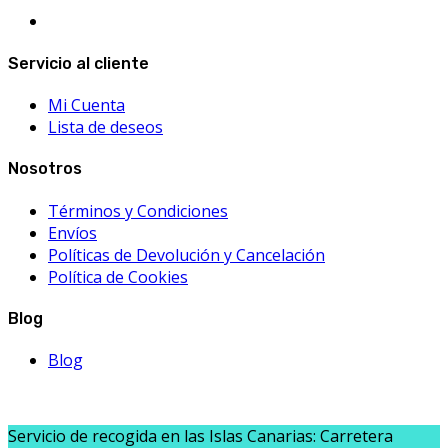
Servicio al cliente
Mi Cuenta
Lista de deseos
Nosotros
Términos y Condiciones
Envíos
Políticas de Devolución y Cancelación
Política de Cookies
Blog
Blog
Servicio de recogida en las Islas Canarias: Carretera