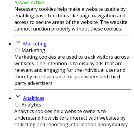
Always Active
Necessary cookies help make a website usable by
enabling basic functions like page navigation and
access to secure areas of the website. The website
cannot function properly without these cookies.
Marketing
Marketing
Marketing cookies are used to track visitors across
websites. The intention is to display ads that are
relevant and engaging for the individual user and
thereby more valuable for publishers and third
party advertisers.
Analíticas
Analytics
Analytics cookies help website owners to
understand how visitors interact with websites by
collecting and reporting information anonymously.