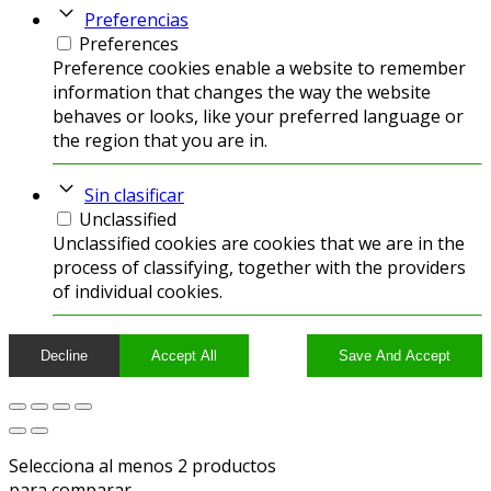
Preferencias
Preferences
Preference cookies enable a website to remember
information that changes the way the website
behaves or looks, like your preferred language or
the region that you are in.
Sin clasificar
Unclassified
Unclassified cookies are cookies that we are in the
process of classifying, together with the providers
of individual cookies.
Decline
Accept All
Save And Accept
Selecciona al menos 2 productos
para comparar